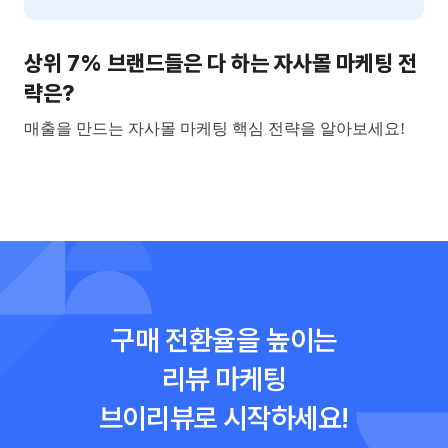
상위 7% 브랜드들은 다 하는 자사몰 마케팅 전
략은?
매출을 만드는 자사몰 마케팅 핵심 전략을 알아보세요!
구매 전환율을 높이는
리뷰 마케팅
브이리뷰로 시작하세요!