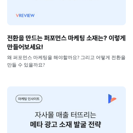
전환을 만드는 퍼포먼스 마케팅 소재는? 이렇게
만들어보세요!
왜 퍼포먼스 마케팅을 해야할까요? 그리고 어떻게 전환을
만들 수 있을까요?