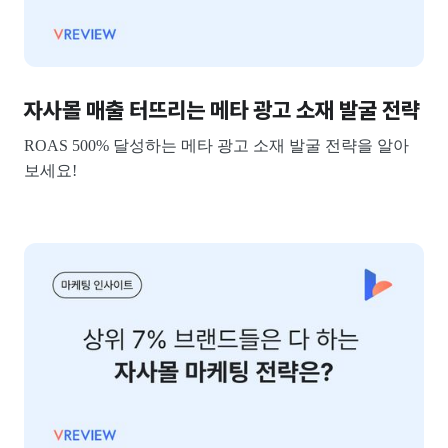
자사몰 매출 터뜨리는 메타 광고 소재 발굴 전략
ROAS 500% 달성하는 메타 광고 소재 발굴 전략을 알아
보세요!